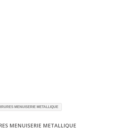
RRURES MENUISERIE METALLIQUE
RES MENUISERIE METALLIQUE