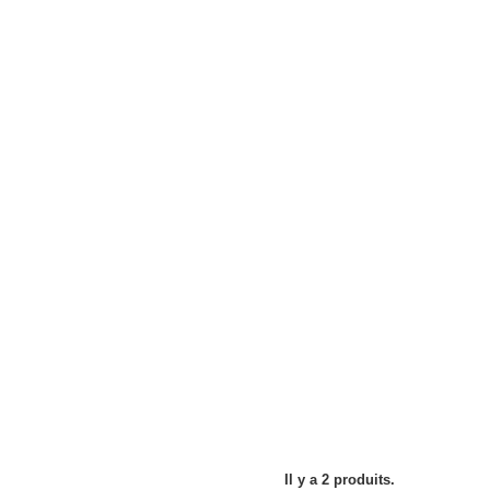
Il y a 2 produits.