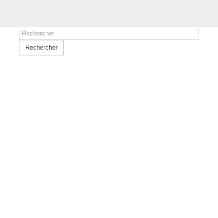
Rechercher