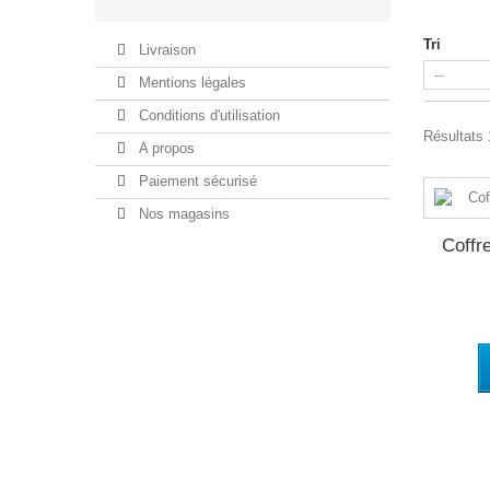
Tri
Livraison
Mentions légales
Conditions d'utilisation
Résultats 1
A propos
Paiement sécurisé
Nos magasins
Coffr