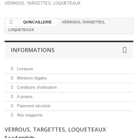
VERROUS, TARGETTES, LOQUETEAUX
QUINCAILLERIE
VERROUS, TARGETTES,
LOQUETEAUX
INFORMATIONS
Livraison
Mentions légales
Conditions d'utilisation
A propos
Paiement sécurisé
Nos magasins
VERROUS, TARGETTES, LOQUETEAUX
Il y a 4 produits.