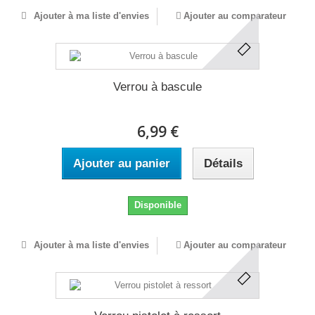
Ajouter à ma liste d'envies
Ajouter au comparateur
Verrou à bascule
6,99 €
Ajouter au panier
Détails
Disponible
Ajouter à ma liste d'envies
Ajouter au comparateur