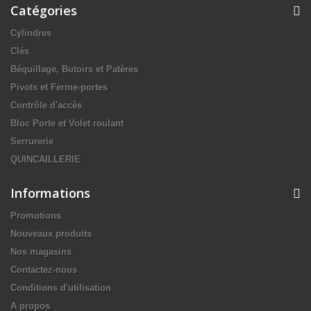
Catégories
Cylindres
Clés
Béquillage, Butoirs et Patères
Pivots et Ferme-portes
Contrôle d'accès
Bloc Porte et Volet roulant
Serrurerie
QUINCAILLERIE
Informations
Promotions
Nouveaux produits
Nos magasins
Contactez-nous
Conditions d'utilisation
A propos