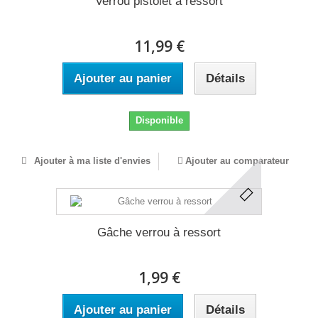
Verrou pistolet à ressort
11,99 €
Ajouter au panier
Détails
Disponible
Ajouter à ma liste d'envies
Ajouter au comparateur
Gâche verrou à ressort
1,99 €
Ajouter au panier
Détails