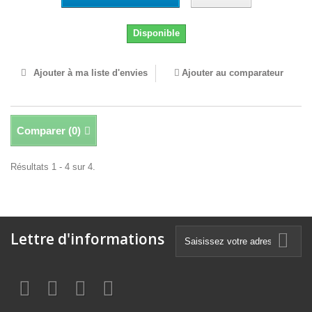
Disponible
Ajouter à ma liste d'envies
Ajouter au comparateur
Comparer (
0
)
Résultats 1 - 4 sur 4.
Lettre d'informations