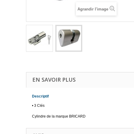
Agrandir l'image
EN SAVOIR PLUS
Descriptif
• 3 Clés
Cylindre de la marque BRICARD