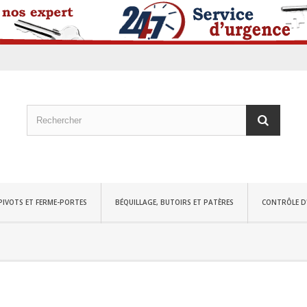
PIVOTS ET FERME-PORTES
BÉQUILLAGE, BUTOIRS ET PATÈRES
CONTRÔLE D