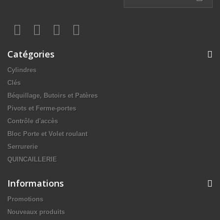
Catégories
Cylindres
Clés
Béquillage, Butoirs et Patères
Pivots et Ferme-portes
Contrôle d'accès
Bloc Porte et Volet roulant
Serrurerie
QUINCAILLERIE
Informations
Promotions
Nouveaux produits