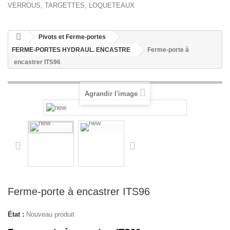
VERROUS, TARGETTES, LOQUETEAUX
Pivots et Ferme-portes
FERME-PORTES HYDRAUL. ENCASTRE
Ferme-porte à
encastrer ITS96
Agrandir l'image
Ferme-porte à encastrer ITS96
État :
Nouveau produit