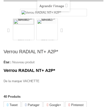
Agrandir l'image
Verrou RADIAL NT+ A2P*
État :
Nouveau produit
Verrou RADIAL NT+ A2P*
De la marque VACHETTE
40
Produits
Tweet
Partager
Google+
Pinterest